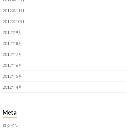
2012年11月
2012年10月
2012年9月
2012年8月
2012年7月
2012年6月
2012年5月
2012年4月
Meta
ログイン