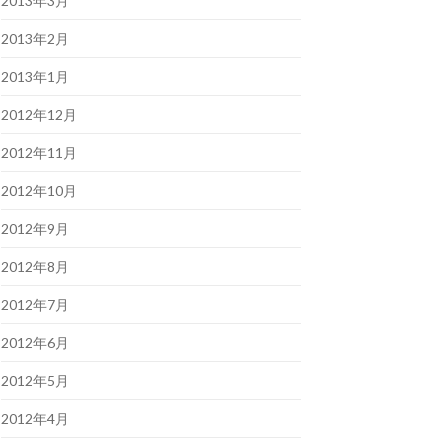
2013年3月
2013年2月
2013年1月
2012年12月
2012年11月
2012年10月
2012年9月
2012年8月
2012年7月
2012年6月
2012年5月
2012年4月