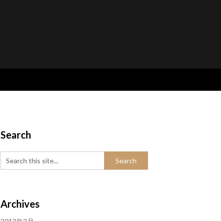
Search
Archives