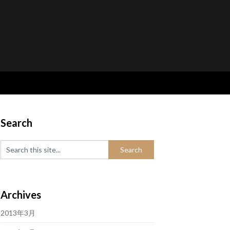
Search
Archives
2013年3月