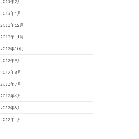
2013年2月
2013年1月
2012年12月
2012年11月
2012年10月
2012年9月
2012年8月
2012年7月
2012年6月
2012年5月
2012年4月