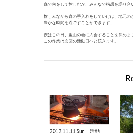
森で何をして愉しむか、みんなで構想を語り合
愉しみながら森の手入れをしていけば、地元の
豊かな時間を過ごすことができます。
僕はこの日、里山の会に入会することを決めま
この作業は次回の活動日へと続きます。
R
2012.11.11 Sun 活動