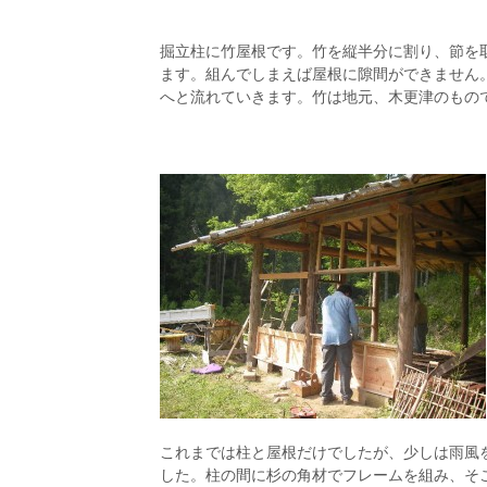
掘立柱に竹屋根です。竹を縦半分に割り、節を
ます。組んでしまえば屋根に隙間ができません
へと流れていきます。竹は地元、木更津のもの
これまでは柱と屋根だけでしたが、少しは雨風
した。柱の間に杉の角材でフレームを組み、そ