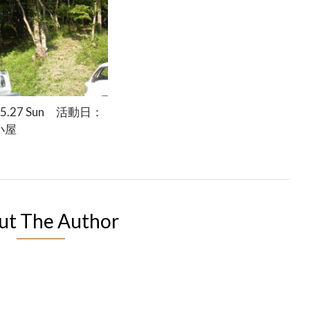
.5.27 Sun 活動日：
小屋
ut The Author