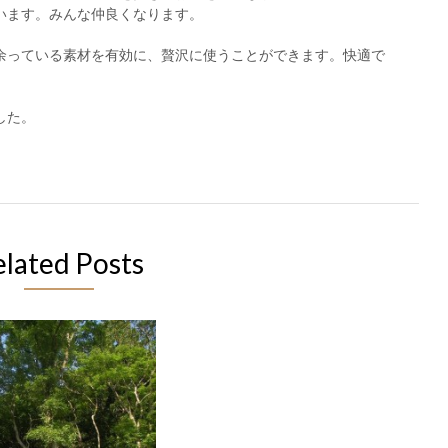
います。みんな仲良くなります。
余っている素材を有効に、贅沢に使うことができます。快適で
した。
elated Posts