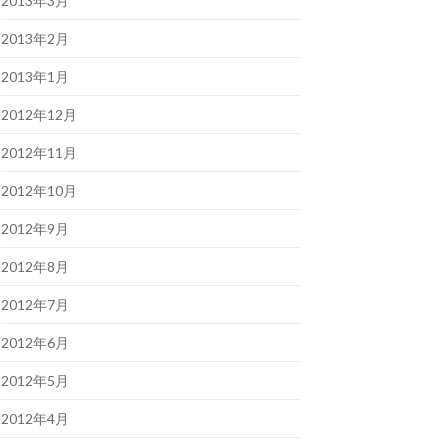
2013年3月
2013年2月
2013年1月
2012年12月
2012年11月
2012年10月
2012年9月
2012年8月
2012年7月
2012年6月
2012年5月
2012年4月