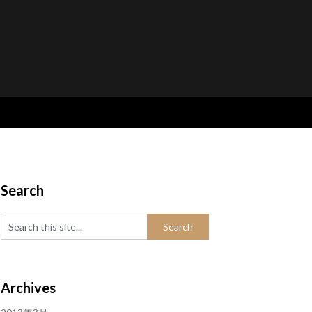
Search
Archives