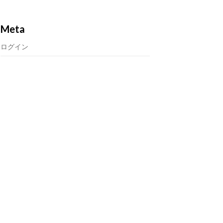
Meta
ログイン