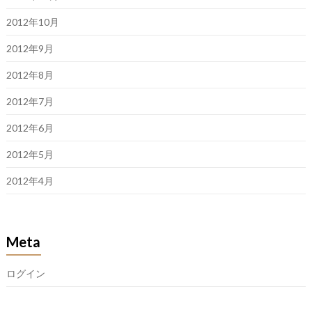
2012年10月
2012年9月
2012年8月
2012年7月
2012年6月
2012年5月
2012年4月
Meta
ログイン