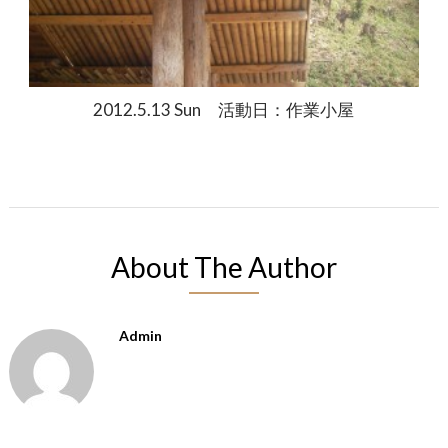
2012.5.13 Sun 活動日：作業小屋
About The Author
Admin