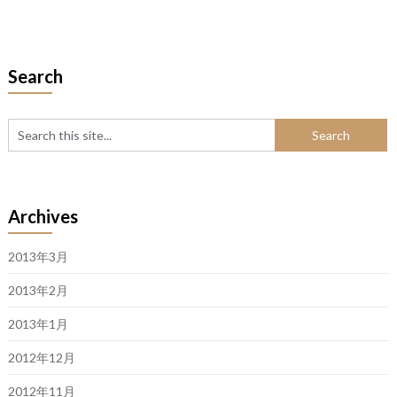
Search
Archives
2013年3月
2013年2月
2013年1月
2012年12月
2012年11月