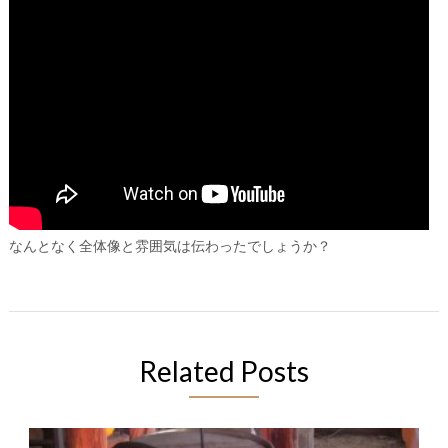
なんとなく全体像と雰囲気は伝わったでしょうか？
Related Posts