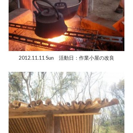
2012.11.11 Sun 活動日：作業小屋の改良